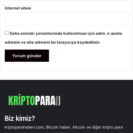
İnternet sitesi
Daha sonraki yorumlarımda kullanılması için adım, e-posta
adresim ve site adresim bu tarayıcıya kaydedilsin.
Biz kimiz?
kriptoparahaberi.com, Bitcoin haber, Altcoin ve diğer kripto para