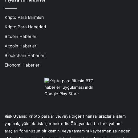
Piyasa ve Haberler
Kripto Para Birimleri
Kripto Para Haberleri
Bitcoin Haberleri
Altcoin Haberleri
Blockchain Haberleri
Ekonomi Haberleri
Risk Uyarısı:
Kripto paralar ve/veya diğer finansal araçlarla işlem
yapmak, yüksek risk içermektedir. Öte yandan bu tarz yatırım
araçları fonunuzun bir kısmını veya tamamını kaybetmenize neden