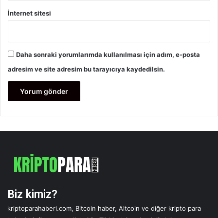
İnternet sitesi
Daha sonraki yorumlarımda kullanılması için adım, e-posta
adresim ve site adresim bu tarayıcıya kaydedilsin.
Biz kimiz?
kriptoparahaberi.com, Bitcoin haber, Altcoin ve diğer kripto para