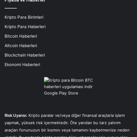
Kripto Para Birimleri
Kripto Para Haberleri
Bitcoin Haberleri
Altcoin Haberleri
Blockchain Haberleri
Ekonomi Haberleri
Risk Uyarısı:
Kripto paralar ve/veya diğer finansal araçlarla işlem
yapmak, yüksek risk içermektedir. Öte yandan bu tarz yatırım
araçları fonunuzun bir kısmını veya tamamını kaybetmenize neden