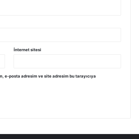
İnternet sitesi
m, e-posta adresim ve site adresim bu tarayıcıya